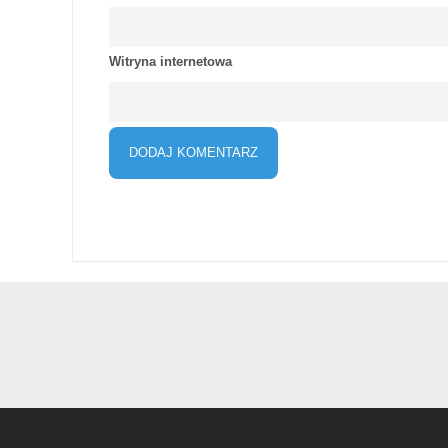
Witryna internetowa