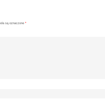
ola są oznaczone
*