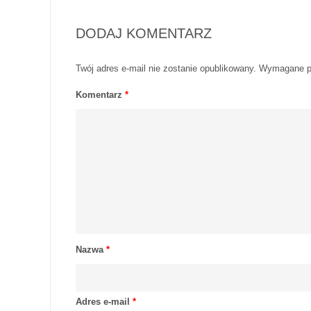
DODAJ KOMENTARZ
Twój adres e-mail nie zostanie opublikowany.
Wymagane p
Komentarz
*
Nazwa
*
Adres e-mail
*