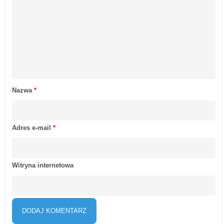
Nazwa
*
Adres e-mail
*
Witryna internetowa