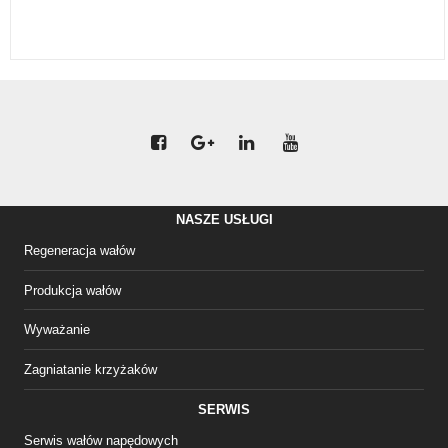
NASZE USŁUGI
Regeneracja wałów
Produkcja wałów
Wyważanie
Zagniatanie krzyżaków
SERWIS
Serwis wałów napędowych